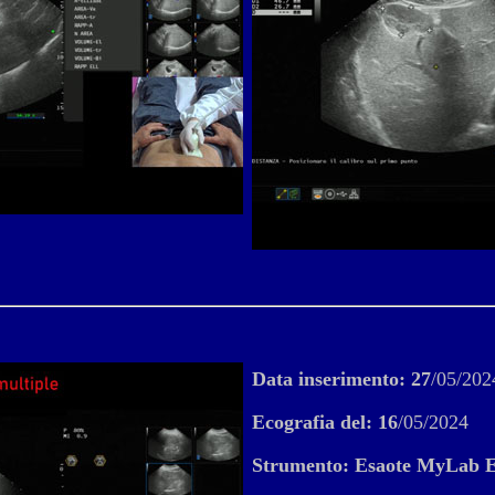
Data inserimento: 27
/05/202
Ecografia del:
16
/05/2024
Strumento: Esaote MyLab E